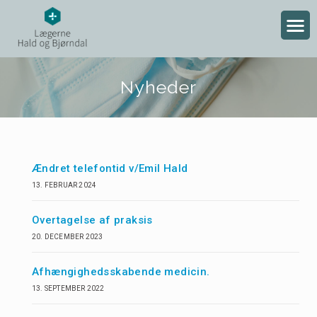
Nyheder
Ændret telefontid v/Emil Hald
13. FEBRUAR 2024
Overtagelse af praksis
20. DECEMBER 2023
Afhængighedsskabende medicin.
13. SEPTEMBER 2022