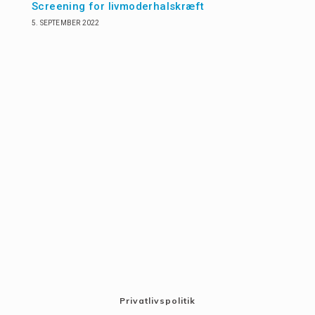
Screening for livmoderhalskræft
5. SEPTEMBER 2022
Privatlivspolitik