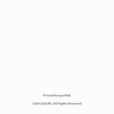
Privatlivspolitik
CGM 2020 ©​ | All Rights Reserved