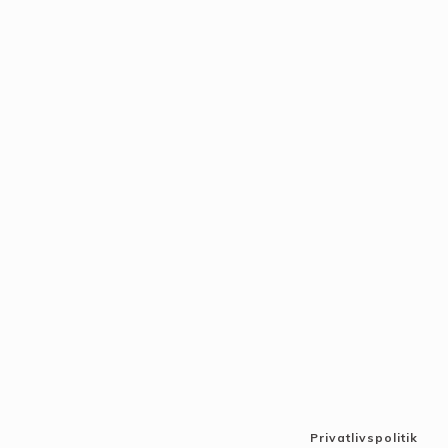
Privatlivspolitik