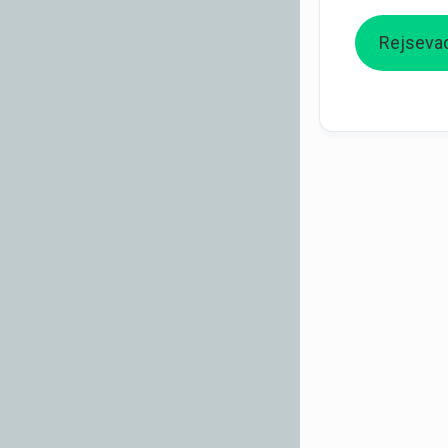
Rejsevac