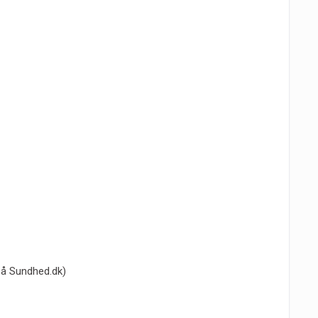
 på Sundhed.dk)